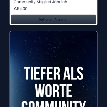
Community Mitglied Jährlich
€54.00
Optionen Ansehen