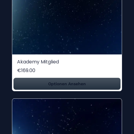
Akademy Mitglied
€169.00
Optionen Ansehen