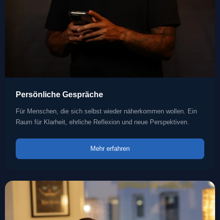
Persönliche Gespräche
Für Menschen, die sich selbst wieder näherkommen wollen. Ein
Raum für Klarheit, ehrliche Reflexion und neue Perspektiven.
Mehr erfahren