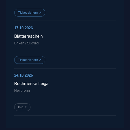
Ticket sichern ↗
17.10.2026
Blätterrascheln
Brixen / Südtirol
Ticket sichern ↗
24.10.2026
Buchmesse Leiga
Heilbronn
Info ↗