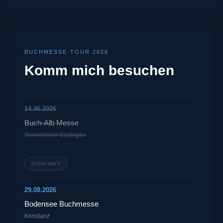
BUCHMESSE-TOUR 2026
Komm mich besuchen
14.06.2026
Buch-Alb Messe
Sonnenbühl-Erpfingen
Schön war’s
29.08.2026
Bodensee Buchmesse
Konstanz