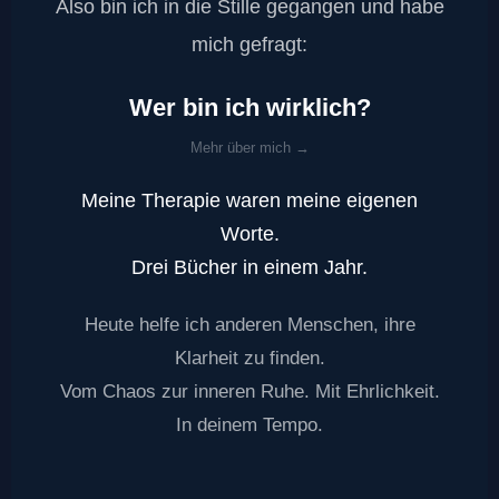
Also bin ich in die Stille gegangen und habe
mich gefragt:
Wer bin ich wirklich?
Mehr über mich →
Meine Therapie waren meine eigenen
Worte.
Drei Bücher in einem Jahr.
Heute helfe ich anderen Menschen, ihre
Klarheit zu finden.
Vom Chaos zur inneren Ruhe. Mit Ehrlichkeit.
In deinem Tempo.