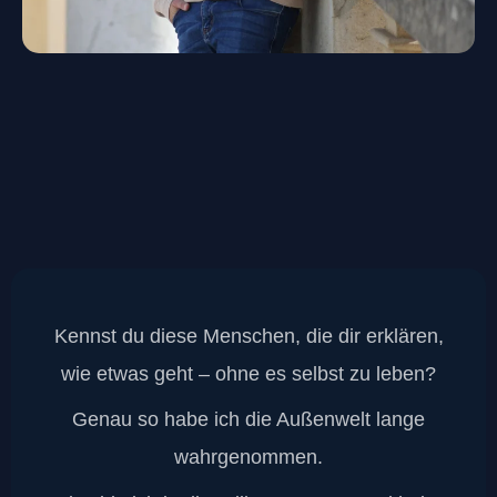
Kennst du diese Menschen, die dir erklären,
wie etwas geht – ohne es selbst zu leben?
Genau so habe ich die Außenwelt lange
wahrgenommen.