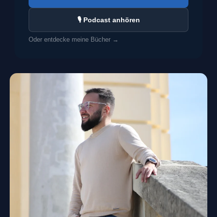
🎙 Podcast anhören
Oder entdecke meine Bücher →