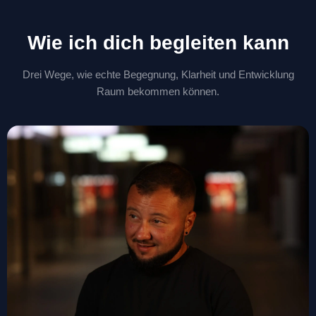
Wie ich dich begleiten kann
Drei Wege, wie echte Begegnung, Klarheit und Entwicklung
Raum bekommen können.