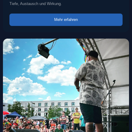
Tiefe, Austausch und Wirkung.
Mehr erfahren