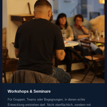
Workshops & Seminare
Für Gruppen, Teams oder Begegnungen, in denen echte
Entwicklung entstehen darf. Nicht oberflächlich, sondern mit