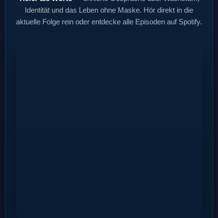
Identität und das Leben ohne Maske. Hör direkt in die
aktuelle Folge rein oder entdecke alle Episoden auf Spotify.