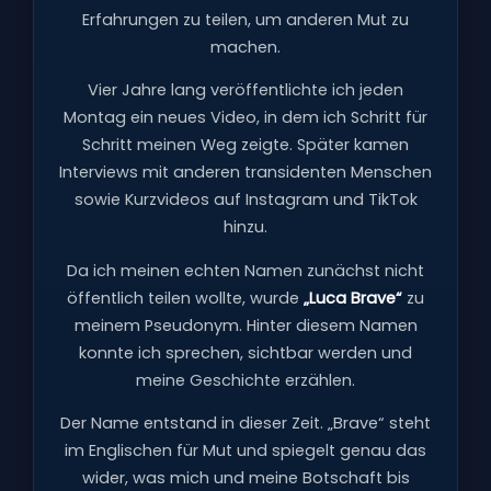
Erfahrungen zu teilen, um anderen Mut zu
machen.
Vier Jahre lang veröffentlichte ich jeden
Montag ein neues Video, in dem ich Schritt für
Schritt meinen Weg zeigte. Später kamen
Interviews mit anderen transidenten Menschen
sowie Kurzvideos auf Instagram und TikTok
hinzu.
Da ich meinen echten Namen zunächst nicht
öffentlich teilen wollte, wurde
„Luca Brave“
zu
meinem Pseudonym. Hinter diesem Namen
konnte ich sprechen, sichtbar werden und
meine Geschichte erzählen.
Der Name entstand in dieser Zeit. „Brave“ steht
im Englischen für Mut und spiegelt genau das
wider, was mich und meine Botschaft bis