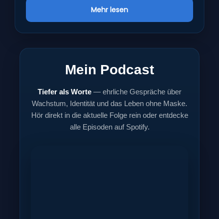
Mehr lesen
Mein Podcast
Tiefer als Worte
— ehrliche Gespräche über
Wachstum, Identität und das Leben ohne Maske.
Hör direkt in die aktuelle Folge rein oder entdecke
alle Episoden auf Spotify.