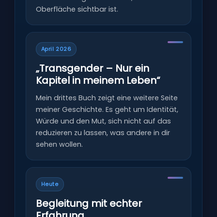
Oberfläche sichtbar ist.
April 2026
„Transgender – Nur ein
Kapitel in meinem Leben“
Mein drittes Buch zeigt eine weitere Seite
meiner Geschichte. Es geht um Identität,
Würde und den Mut, sich nicht auf das
reduzieren zu lassen, was andere in dir
sehen wollen.
Heute
Begleitung mit echter
Erfahrung