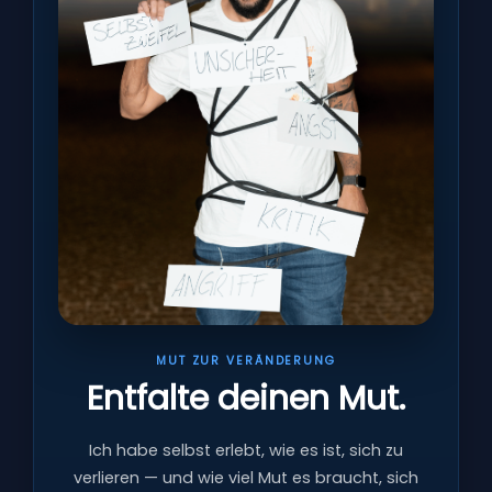
MUT ZUR VERÄNDERUNG
Entfalte deinen Mut.
Ich habe selbst erlebt, wie es ist, sich zu
verlieren — und wie viel Mut es braucht, sich