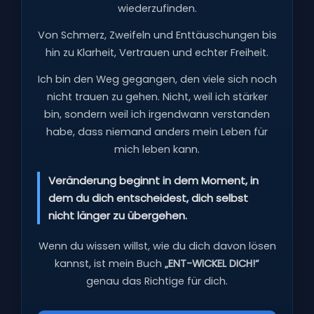
wiederzufinden.
Von Schmerz, Zweifeln und Enttäuschungen bis
hin zu Klarheit, Vertrauen und echter Freiheit.
Ich bin den Weg gegangen, den viele sich noch
nicht trauen zu gehen. Nicht, weil ich stärker
bin, sondern weil ich irgendwann verstanden
habe, dass niemand anders mein Leben für
mich leben kann.
Veränderung beginnt in dem Moment, in
dem du dich entscheidest, dich selbst
nicht länger zu übergehen.
Wenn du wissen willst, wie du dich davon lösen
kannst, ist mein Buch
„ENT-WICKEL DICH!“
genau das Richtige für dich.