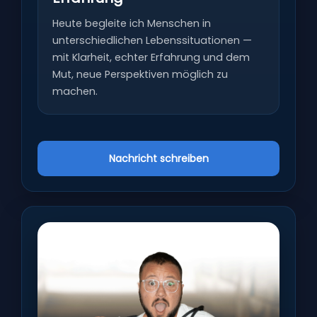
Heute begleite ich Menschen in
unterschiedlichen Lebenssituationen —
mit Klarheit, echter Erfahrung und dem
Mut, neue Perspektiven möglich zu
machen.
Nachricht schreiben