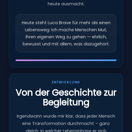
heute ausmacht.
Heute steht Luca Brave für mehr als einen
Lebensweg: Ich mache Menschen Mut,
ihren eigenen Weg zu gehen — ehrlich,
bewusst und mit allem, was dazugehört.
ENTWICKLUNG
Von der Geschichte zur
Begleitung
Irgendwann wurde mir klar, dass jeder Mensch
eine Transformation durchmacht – ganz
gleich, in welcher Lebensphase er sich