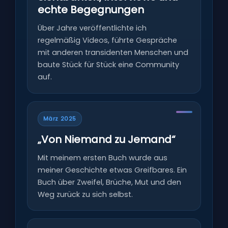
echte Begegnungen
Über Jahre veröffentlichte ich
regelmäßig Videos, führte Gespräche
mit anderen transidenten Menschen und
baute Stück für Stück eine Community
auf.
März 2025
„Von Niemand zu Jemand“
Mit meinem ersten Buch wurde aus
meiner Geschichte etwas Greifbares. Ein
Buch über Zweifel, Brüche, Mut und den
Weg zurück zu sich selbst.