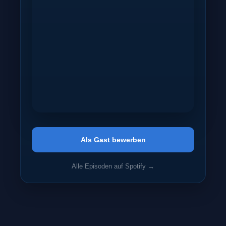
Als Gast bewerben
Alle Episoden auf Spotify →