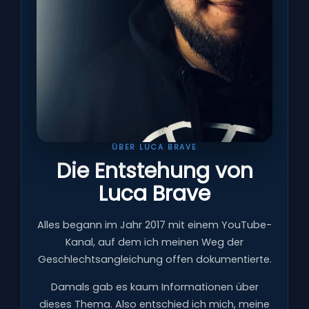
ÜBER LUCA BRAVE
Die Entstehung von
Luca Brave
Alles begann im Jahr 2017 mit einem YouTube-
Kanal, auf dem ich meinen Weg der
Geschlechtsangleichung offen dokumentierte.
Damals gab es kaum Informationen über
dieses Thema. Also entschied ich mich, meine