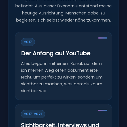
befindet. Aus dieser Erkenntnis entstand meine
heutige Ausrichtung: Menschen dabei zu
begleiten, sich selbst wieder näherzukommen.
2017
Der Anfang auf YouTube
Alles begann mit einem Kanal, auf dem
ich meinen Weg offen dokumentierte.
Nicht, um perfekt zu wirken, sondern um
sichtbar zu machen, was damals kaum
sichtbar war.
2017–2021
Sichtbarkeit, Interviews und