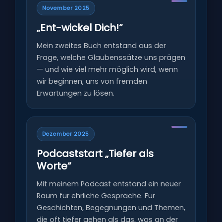
November 2025
„Ent-wickel Dich!“
Mein zweites Buch entstand aus der
Frage, welche Glaubenssätze uns prägen
— und wie viel mehr möglich wird, wenn
wir beginnen, uns von fremden
Erwartungen zu lösen.
Dezember 2025
Podcaststart „Tiefer als
Worte“
Mit meinem Podcast entstand ein neuer
Raum für ehrliche Gespräche. Für
Geschichten, Begegnungen und Themen,
die oft tiefer gehen als das, was an der