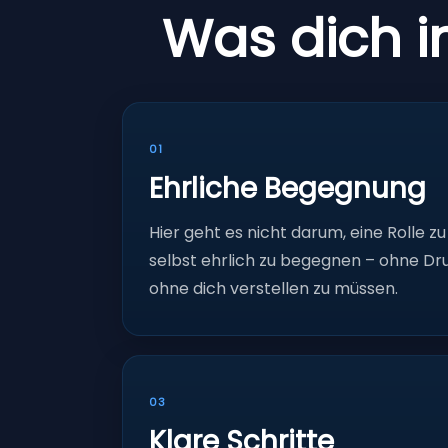
Was dich i
01
Ehrliche Begegnung
Hier geht es nicht darum, eine Rolle zu
selbst ehrlich zu begegnen – ohne Dr
ohne dich verstellen zu müssen.
03
Klare Schritte