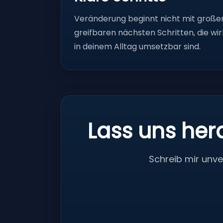
Veränderung beginnt nicht mit große
greifbaren nächsten Schritten, die wir
in deinem Alltag umsetzbar sind.
Lass uns her
Schreib mir unv