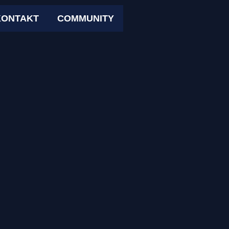
KONTAKT
COMMUNITY