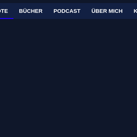
OTE
BÜCHER
PODCAST
ÜBER MICH