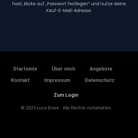
hast, klicke auf „Passwort festlegen“ und nutze deine
Kauf-E-Mail-Adresse.
Startseite
Über mich
Angebote
Kontakt
Impressum
Datenschutz
Zum Login
© 2025 Luca Brave · Alle Rechte vorbehalten